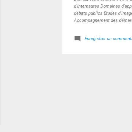
d'internautes Domaines d'appl
débats publics Etudes d'imag
Accompagnement des démarc
Enregistrer un comment