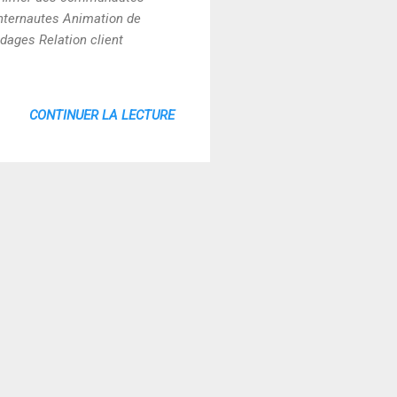
internautes Animation de
dages Relation client
CONTINUER LA LECTURE