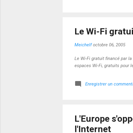
Le Wi-Fi gratui
Meichelf
octobre 06, 2005
Le Wi-Fi gratuit financé par l
espaces Wi-Fi, gratuits pour l
Enregistrer un comment
L'Europe s'opp
l'Internet