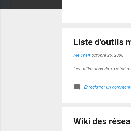
Liste d'outils
Meichelf
octobre 25, 2008
Les utilisations du <i>mind m
Enregistrer un comment
Wiki des rése