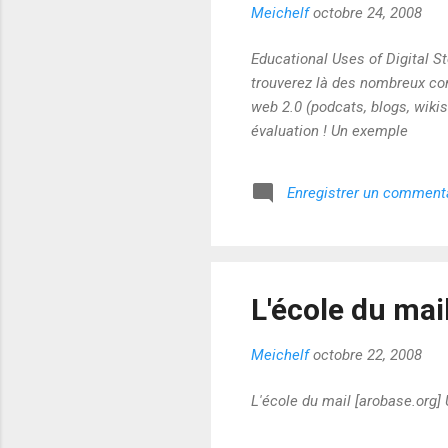
Meichelf
octobre 24, 2008
Educational Uses of Digital S
trouverez là des nombreux cons
web 2.0 (podcats, blogs, wikis 
évaluation ! Un exemple
Enregistrer un comment
L'école du mai
Meichelf
octobre 22, 2008
L'école du mail [arobase.org]