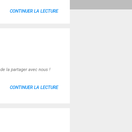
CONTINUER LA LECTURE
de la partager avec nous !
CONTINUER LA LECTURE