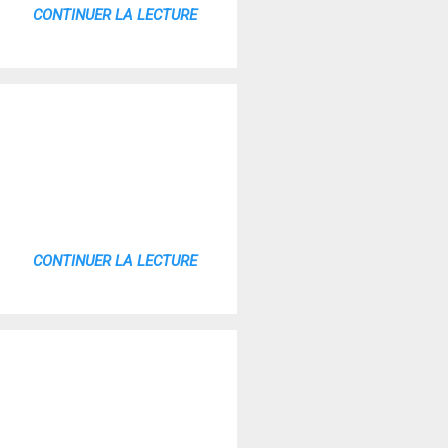
CONTINUER LA LECTURE
CONTINUER LA LECTURE