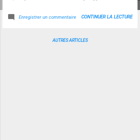
CONTINUER LA LECTURE
Enregistrer un commentaire
AUTRES ARTICLES