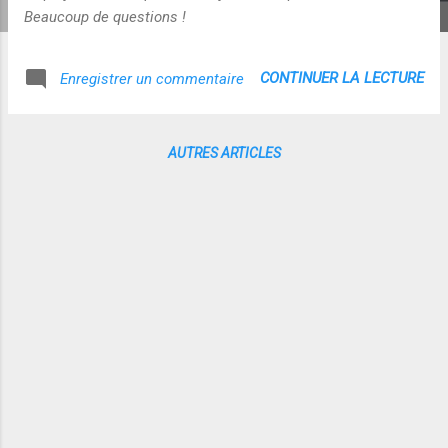
Beaucoup de questions !
CONTINUER LA LECTURE
Enregistrer un commentaire
AUTRES ARTICLES