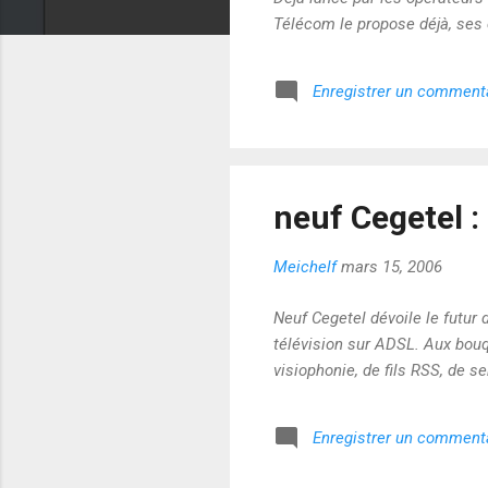
Télécom le propose déjà, ses c
Enregistrer un comment
neuf Cegetel : 
Meichelf
mars 15, 2006
Neuf Cegetel dévoile le futur
télévision sur ADSL. Aux bou
visiophonie, de fils RSS, de se
Enregistrer un comment