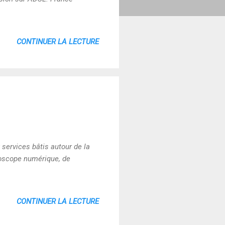
CONTINUER LA LECTURE
 services bâtis autour de la
toscope numérique, de
CONTINUER LA LECTURE