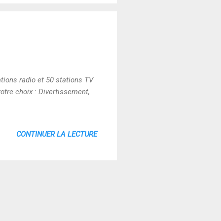
ations radio et 50 stations TV
otre choix : Divertissement,
CONTINUER LA LECTURE