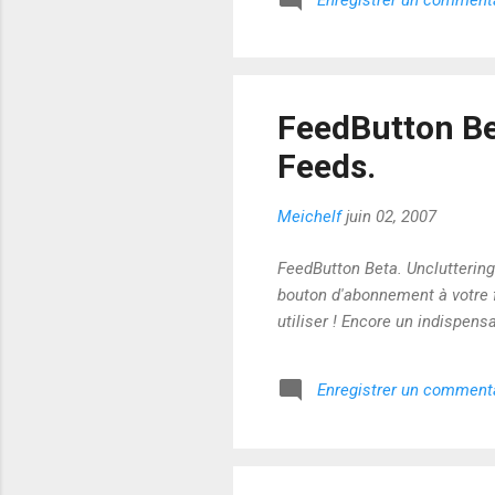
FeedButton Be
Feeds.
Meichelf
juin 02, 2007
FeedButton Beta. Uncluttering
bouton d'abonnement à votre f
utiliser ! Encore un indispens
Enregistrer un comment