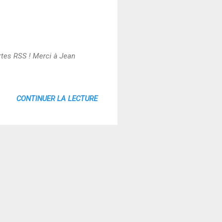
tes RSS ! Merci à Jean
CONTINUER LA LECTURE