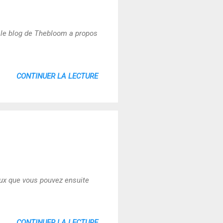
r le blog de Thebloom a propos
CONTINUER LA LECTURE
lux que vous pouvez ensuite
CONTINUER LA LECTURE