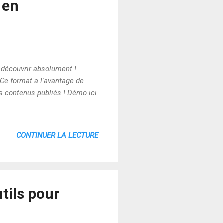
 en
 découvrir absolument !
 Ce format a l'avantage de
es contenus publiés ! Démo ici
CONTINUER LA LECTURE
tils pour