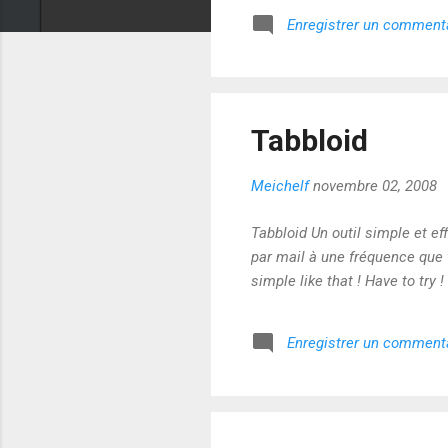
Enregistrer un comment
Tabbloid
Meichelf
novembre 02, 2008
Tabbloid Un outil simple et e
par mail à une fréquence que
simple like that ! Have to try ! 
Enregistrer un comment