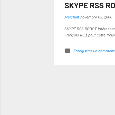
SKYPE RSS R
Meichelf
novembre 03, 2006
SKYPE RSS ROBOT Intéressant 
François Ruiz pour cette trouva
Enregistrer un comment