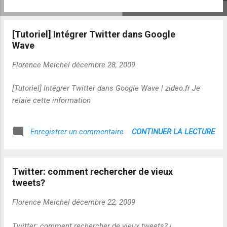
[Tutoriel] Intégrer Twitter dans Google
Wave
Florence Meichel
décembre 28, 2009
[Tutoriel] Intégrer Twitter dans Google Wave | zideo.fr Je
relaie cette information
CONTINUER LA LECTURE
Enregistrer un commentaire
Twitter: comment rechercher de vieux
tweets?
Florence Meichel
décembre 22, 2009
Twitter: comment rechercher de vieux tweets? |