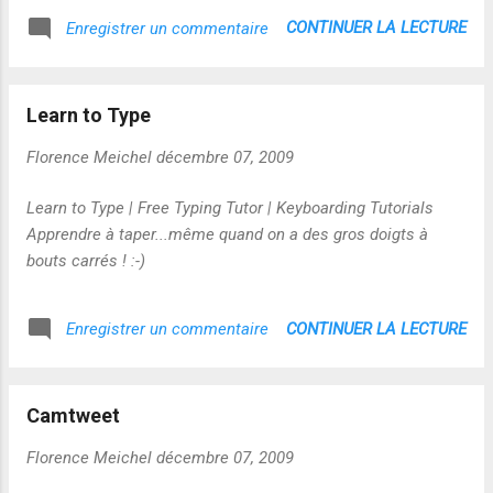
CONTINUER LA LECTURE
Enregistrer un commentaire
Learn to Type
Florence Meichel
décembre 07, 2009
Learn to Type | Free Typing Tutor | Keyboarding Tutorials
Apprendre à taper...même quand on a des gros doigts à
bouts carrés ! :-)
CONTINUER LA LECTURE
Enregistrer un commentaire
Camtweet
Florence Meichel
décembre 07, 2009