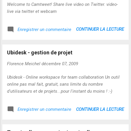
Welcome to Camtweet! Share live video on Twitter. video-
live via twitter et webcam
CONTINUER LA LECTURE
Enregistrer un commentaire
Ubidesk - gestion de projet
Florence Meichel
décembre 07, 2009
Ubidesk - Online workspace for team collaboration Un outil
online pas mal fait, gratuit, sans limite du nombre
d'utilisateurs et de projets...pour l'instant du moins ! :-)
CONTINUER LA LECTURE
Enregistrer un commentaire