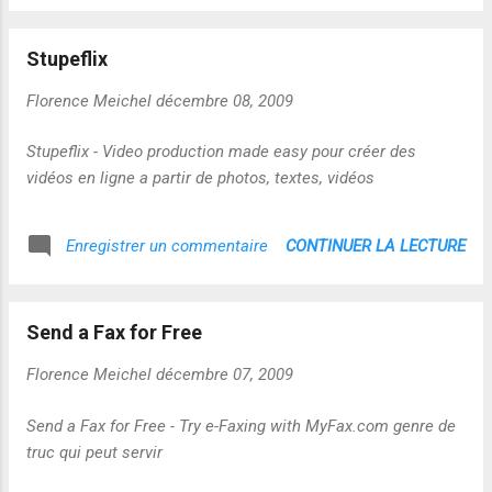
Stupeflix
Florence Meichel
décembre 08, 2009
Stupeflix - Video production made easy pour créer des
vidéos en ligne a partir de photos, textes, vidéos
CONTINUER LA LECTURE
Enregistrer un commentaire
Send a Fax for Free
Florence Meichel
décembre 07, 2009
Send a Fax for Free - Try e-Faxing with MyFax.com genre de
truc qui peut servir