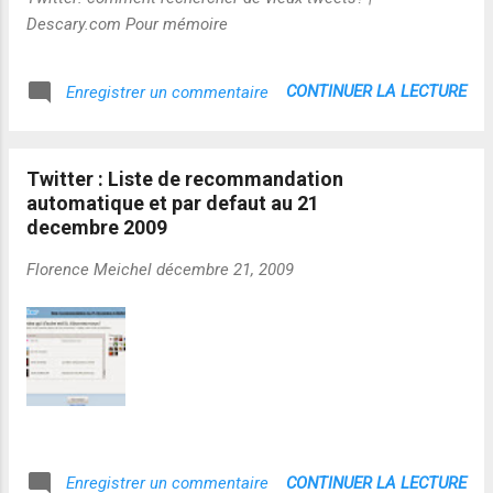
Descary.com Pour mémoire
CONTINUER LA LECTURE
Enregistrer un commentaire
Twitter : Liste de recommandation
automatique et par defaut au 21
decembre 2009
Florence Meichel
décembre 21, 2009
CONTINUER LA LECTURE
Enregistrer un commentaire