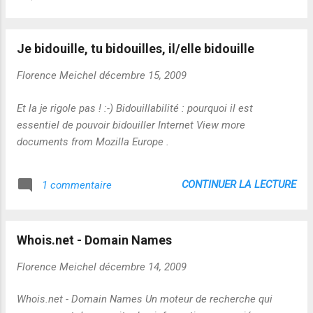
Je bidouille, tu bidouilles, il/elle bidouille
Florence Meichel
décembre 15, 2009
Et la je rigole pas ! :-) Bidouillabilité : pourquoi il est
essentiel de pouvoir bidouiller Internet View more
documents from Mozilla Europe .
CONTINUER LA LECTURE
1 commentaire
Whois.net - Domain Names
Florence Meichel
décembre 14, 2009
Whois.net - Domain Names Un moteur de recherche qui