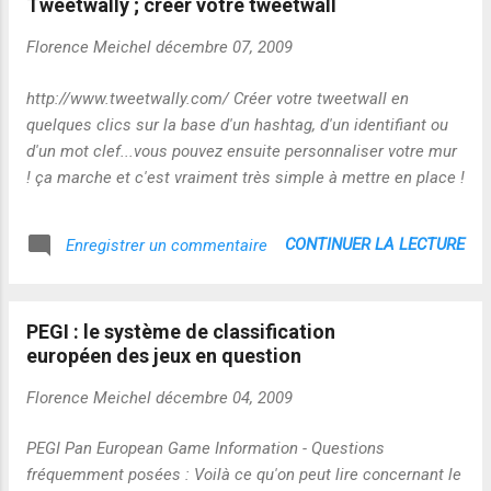
Tweetwally ; creer votre tweetwall
Florence Meichel
décembre 07, 2009
http://www.tweetwally.com/ Créer votre tweetwall en
quelques clics sur la base d'un hashtag, d'un identifiant ou
d'un mot clef...vous pouvez ensuite personnaliser votre mur
! ça marche et c'est vraiment très simple à mettre en place !
CONTINUER LA LECTURE
Enregistrer un commentaire
PEGI : le système de classification
européen des jeux en question
Florence Meichel
décembre 04, 2009
PEGI Pan European Game Information - Questions
fréquemment posées : Voilà ce qu'on peut lire concernant le