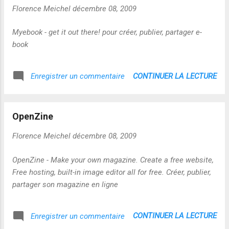
Florence Meichel
décembre 08, 2009
Myebook - get it out there! pour créer, publier, partager e-
book
CONTINUER LA LECTURE
Enregistrer un commentaire
OpenZine
Florence Meichel
décembre 08, 2009
OpenZine - Make your own magazine. Create a free website,
Free hosting, built-in image editor all for free. Créer, publier,
partager son magazine en ligne
CONTINUER LA LECTURE
Enregistrer un commentaire