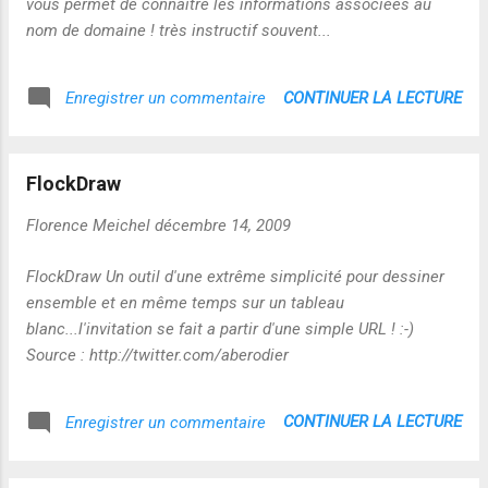
vous permet de connaitre les informations associées au
nom de domaine ! très instructif souvent...
CONTINUER LA LECTURE
Enregistrer un commentaire
FlockDraw
Florence Meichel
décembre 14, 2009
FlockDraw Un outil d'une extrême simplicité pour dessiner
ensemble et en même temps sur un tableau
blanc...l'invitation se fait a partir d'une simple URL ! :-)
Source : http://twitter.com/aberodier
CONTINUER LA LECTURE
Enregistrer un commentaire