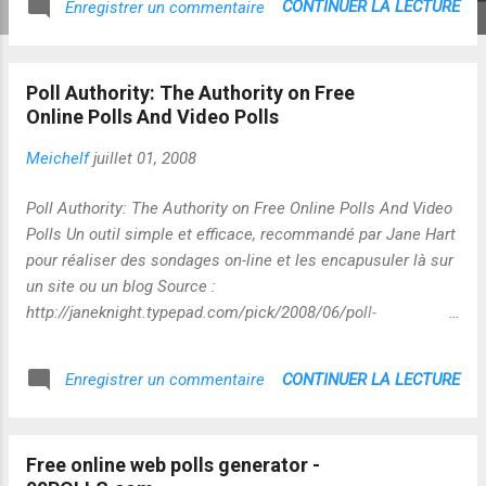
CONTINUER LA LECTURE
Enregistrer un commentaire
Poll Authority: The Authority on Free
Online Polls And Video Polls
Meichelf
juillet 01, 2008
Poll Authority: The Authority on Free Online Polls And Video
Polls Un outil simple et efficace, recommandé par Jane Hart
pour réaliser des sondages on-line et les encapusuler là sur
un site ou un blog Source :
http://janeknight.typepad.com/pick/2008/06/poll-
authority.html
CONTINUER LA LECTURE
Enregistrer un commentaire
Free online web polls generator -