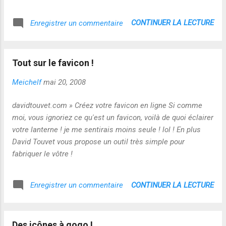
CONTINUER LA LECTURE
Enregistrer un commentaire
Tout sur le favicon !
Meichelf
mai 20, 2008
davidtouvet.com » Créez votre favicon en ligne Si comme
moi, vous ignoriez ce qu'est un favicon, voilà de quoi éclairer
votre lanterne ! je me sentirais moins seule ! lol ! En plus
David Touvet vous propose un outil très simple pour
fabriquer le vôtre !
CONTINUER LA LECTURE
Enregistrer un commentaire
Des icônes à gogo !