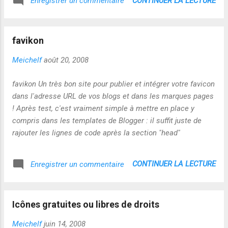
CONTINUER LA LECTURE
Enregistrer un commentaire
favikon
Meichelf
août 20, 2008
favikon Un très bon site pour publier et intégrer votre favicon
dans l'adresse URL de vos blogs et dans les marques pages
! Après test, c'est vraiment simple à mettre en place y
compris dans les templates de Blogger : il suffit juste de
rajouter les lignes de code après la section "head"
CONTINUER LA LECTURE
Enregistrer un commentaire
Icônes gratuites ou libres de droits
Meichelf
juin 14, 2008