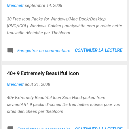
Meichelf
septembre 14, 2008
30 Free Icon Packs for Windows/Mac Dock/Desktop
[PNG/ICO] | Windows Guides | mintywhite.com je relaie cette
trouvaille dénichée par Thebloom
CONTINUER LA LECTURE
Enregistrer un commentaire
40+ 9 Extremely Beautiful Icon
Meichelf
août 21, 2008
40+ Extremely Beautiful Icon Sets Hand-picked from
deviantART 9 packs d'icônes De très belles icônes pour vos
sites dénichées par thebloom