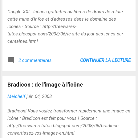
Google XXL: Icônes gratuites ou libres de droits Je relaie
cette mine d'infos et d'adresses dans le domaine des
icônes ! Source : http://freewares-
tutos.blogspot.com/2008/06/le-site-du-jour-des-icnes-par-
centaines.html
CONTINUER LA LECTURE
2 commentaires
Bradicon : de l'image à l'icône
Meichelf
juin 04, 2008
Bradicon! Vous voulez transformer rapidement une image en
icône : Bradicon est fait pour vous ! Source :
http://freewares-tutos.blogspot.com/2008/06/bradicon-
convertissez-vos-images-en.html