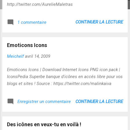
http://twitter.com/AurelieMaletras
CONTINUER LA LECTURE
1 commentaire
Emoticons Icons
Meichelf
avril 14, 2009
Emoticons Icons | Download Internet Icons PNG icon pack |
IconsPedia Superbe banque d'icônes en accés libre pour vos
blogs et sites ! Source : https://twitter.com/malinkaiva
CONTINUER LA LECTURE
Enregistrer un commentaire
Des icônes en veux-tu en voilà !