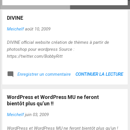
DIVINE
Meichelf
août 10, 2009
DIVINE official website création de thèmes à partir de
photoshop pour wordpress Source :
https://twitter.com/BobbyRitt
CONTINUER LA LECTURE
Enregistrer un commentaire
WordPress et WordPress MU ne feront
bientôt plus qu’un !!
Meichelf
juin 03, 2009
WordPress et WordPress MU ne feront bientôt plus qu’un !