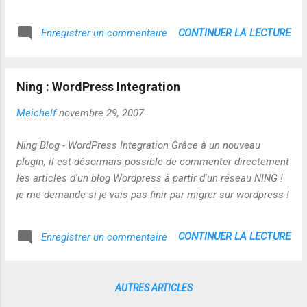
CONTINUER LA LECTURE
Enregistrer un commentaire
Ning : WordPress Integration
Meichelf
novembre 29, 2007
Ning Blog - WordPress Integration Grâce à un nouveau
plugin, il est désormais possible de commenter directement
les articles d'un blog Wordpress à partir d'un réseau NING !
je me demande si je vais pas finir par migrer sur wordpress !
CONTINUER LA LECTURE
Enregistrer un commentaire
AUTRES ARTICLES