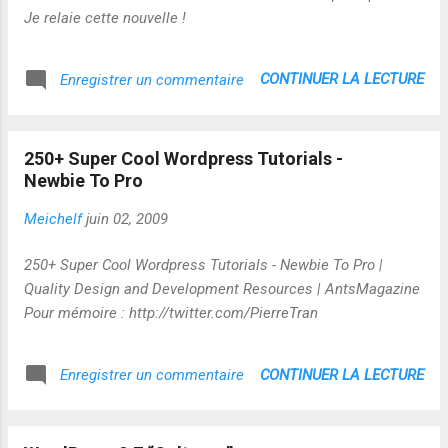
Je relaie cette nouvelle !
CONTINUER LA LECTURE
Enregistrer un commentaire
250+ Super Cool Wordpress Tutorials -
Newbie To Pro
Meichelf
juin 02, 2009
250+ Super Cool Wordpress Tutorials - Newbie To Pro |
Quality Design and Development Resources | AntsMagazine
Pour mémoire : http://twitter.com/PierreTran
CONTINUER LA LECTURE
Enregistrer un commentaire