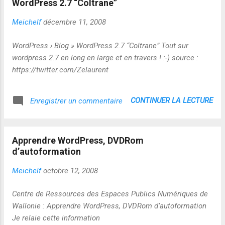
WordPress 2.7 “Coltrane”
Meichelf
décembre 11, 2008
WordPress › Blog » WordPress 2.7 “Coltrane” Tout sur
wordpress 2.7 en long en large et en travers ! :-) source :
https://twitter.com/Zelaurent
CONTINUER LA LECTURE
Enregistrer un commentaire
Apprendre WordPress, DVDRom
d’autoformation
Meichelf
octobre 12, 2008
Centre de Ressources des Espaces Publics Numériques de
Wallonie : Apprendre WordPress, DVDRom d’autoformation
Je relaie cette information