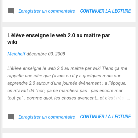
CONTINUER LA LECTURE
Enregistrer un commentaire
L'élève enseigne le web 2.0 au maître par
wiki
Meichelf
décembre 03, 2008
L'élève enseigne le web 2.0 au maître par wiki Tiens ça me
rappelle une idée que j'avais eu il y a quelques mois sur
apprendre 2.0 autour d'une journée évènement : a l'époque,
on m'avait dit "non, ça ne marchera pas...pas encore mûr
tout ça" : comme quoi, les choses avancent...et c'est très
bien ! :-)
CONTINUER LA LECTURE
Enregistrer un commentaire