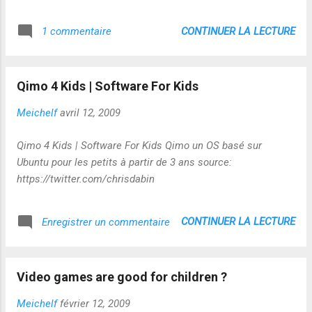
CONTINUER LA LECTURE
1 commentaire
Qimo 4 Kids | Software For Kids
Meichelf
avril 12, 2009
Qimo 4 Kids | Software For Kids Qimo un OS basé sur
Ubuntu pour les petits à partir de 3 ans source:
https://twitter.com/chrisdabin
CONTINUER LA LECTURE
Enregistrer un commentaire
Video games are good for children ?
Meichelf
février 12, 2009