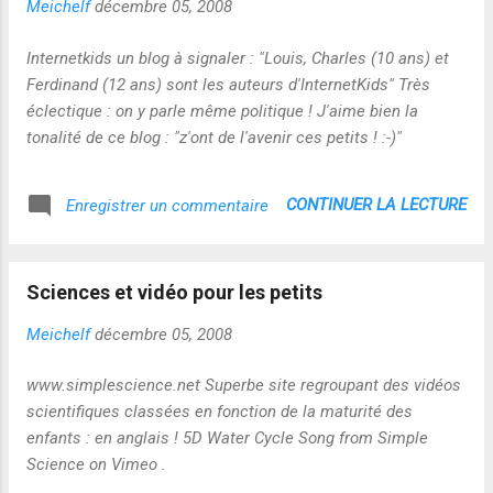
Meichelf
décembre 05, 2008
Internetkids un blog à signaler : "Louis, Charles (10 ans) et
Ferdinand (12 ans) sont les auteurs d'InternetKids" Très
éclectique : on y parle même politique ! J'aime bien la
tonalité de ce blog : "z'ont de l'avenir ces petits ! :-)"
CONTINUER LA LECTURE
Enregistrer un commentaire
Sciences et vidéo pour les petits
Meichelf
décembre 05, 2008
www.simplescience.net Superbe site regroupant des vidéos
scientifiques classées en fonction de la maturité des
enfants : en anglais ! 5D Water Cycle Song from Simple
Science on Vimeo .