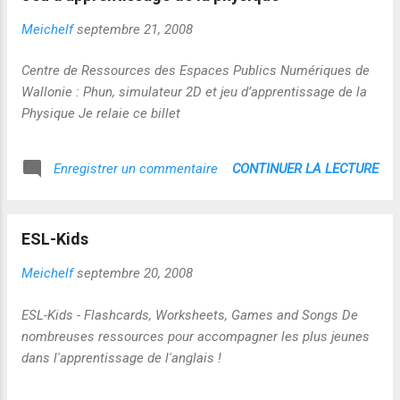
Meichelf
septembre 21, 2008
Centre de Ressources des Espaces Publics Numériques de
Wallonie : Phun, simulateur 2D et jeu d’apprentissage de la
Physique Je relaie ce billet
CONTINUER LA LECTURE
Enregistrer un commentaire
ESL-Kids
Meichelf
septembre 20, 2008
ESL-Kids - Flashcards, Worksheets, Games and Songs De
nombreuses ressources pour accompagner les plus jeunes
dans l'apprentissage de l'anglais !