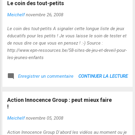
Le coin des tout-petits
Meichelf
novembre 26, 2008
Le coin des tout-petits A signaler cette longue liste de jeux
éducatifs pour les petits ! Je vous laisse le soin de tester et
de nous dire ce que vous en pensez ! :-) Source :
http://www.epn-ressources.be/58-sites-de-jeu-et-deveil-pour-
les-jeunes-enfants
CONTINUER LA LECTURE
Enregistrer un commentaire
Action Innocence Group : peut mieux faire
!
Meichelf
novembre 05, 2008
Action Innocence Group D'abord les vidéos au moment ou je