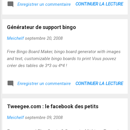
CONTINUER LA LECTURE
Enregistrer un commentaire
Générateur de support bingo
Meichelf
septembre 20, 2008
Free Bingo Board Maker, bingo board generator with images
and text, customizable bingo boards to print Vous pouvez
créer des tables de 3*3 ou 4*4 !
CONTINUER LA LECTURE
Enregistrer un commentaire
Tweegee.com : le facebook des petits
Meichelf
septembre 09, 2008