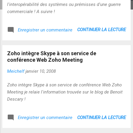
l'interopérabilité des systèmes ou prémisses d'une guerre
commerciale ! A suivre !
CONTINUER LA LECTURE
Enregistrer un commentaire
Zoho intègre Skype à son service de
conférence Web Zoho Meeting
Meichelf
janvier 10, 2008
Zoho intègre Skype à son service de conférence Web Zoho
Meeting je relaie l'information trouvée sur le blog de Benoit
Descary !
CONTINUER LA LECTURE
Enregistrer un commentaire