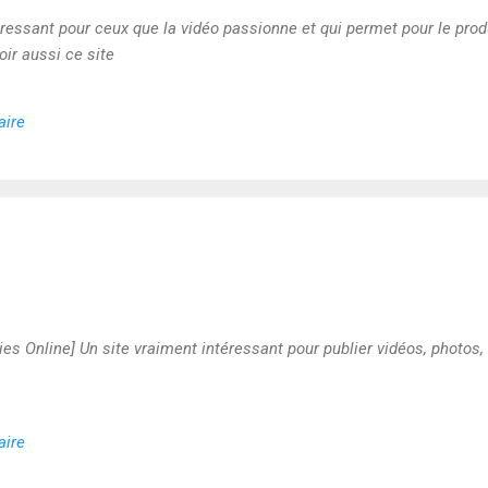
éressant pour ceux que la vidéo passionne et qui permet pour le prod
oir aussi ce site
aire
Online] Un site vraiment intéressant pour publier vidéos, photos, 
aire