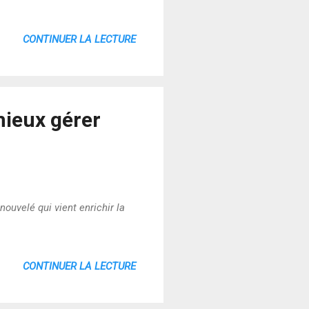
CONTINUER LA LECTURE
 mieux gérer
nouvelé qui vient enrichir la
CONTINUER LA LECTURE