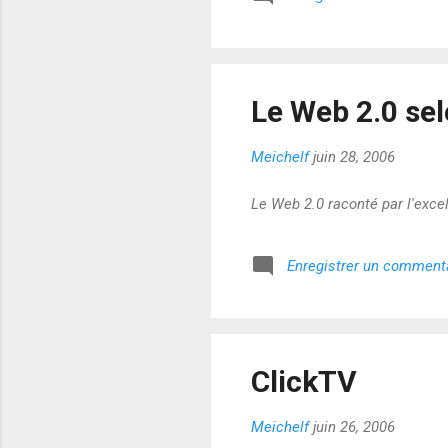
Le Web 2.0 se
Meichelf
juin 28, 2006
Le Web 2.0 raconté par l'excel
Enregistrer un comment
ClickTV
Meichelf
juin 26, 2006