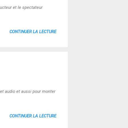
ucteur et le spectateur
CONTINUER LA LECTURE
et audio et aussi pour monter
CONTINUER LA LECTURE