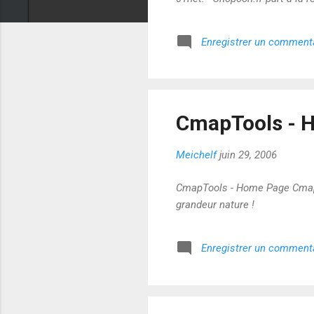
Enregistrer un comment
CmapTools - 
Meichelf
juin 29, 2006
CmapTools - Home Page Cmap.h
grandeur nature !
Enregistrer un comment