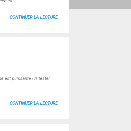
CONTINUER LA LECTURE
 est puissante ! A tester
CONTINUER LA LECTURE