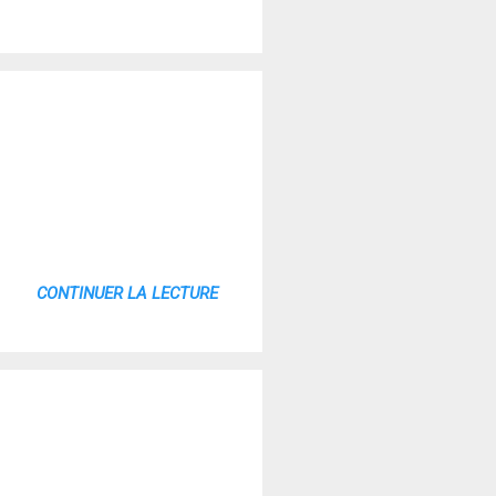
CONTINUER LA LECTURE