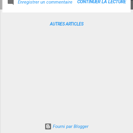
CONTINUER LA LECTURE
Enregistrer un commentaire
AUTRES ARTICLES
Fourni par Blogger