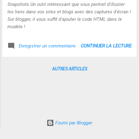
Snapshots Un outil intéressant que vous permet d'illuster
les liens dans vos sites et blogs avec des captures d'écran !
Sur blogger, il vous suffit d'ajouter le code HTML dans le
modèle !
CONTINUER LA LECTURE
Enregistrer un commentaire
AUTRES ARTICLES
Fourni par Blogger