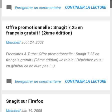
CONTINUER LA LECTURE
Enregistrer un commentaire
Offre promotionnelle : Snagit 7.25 en
français gratuit ! (2ème édition)
Meichelf
août 24, 2008
Freewares & Tutos: Offre promotionnelle : Snagit 7.25 en
français gratuit ! (2ème édition) Je relaie ! Dépêchez-vous :
en général ça ne dure pas ! :-)
CONTINUER LA LECTURE
Enregistrer un commentaire
SnagIt sur Firefox
Meichelf
juin 19, 2008