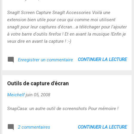
SnagIt Screen Capture SnagIt Accessories Voilà une
extension bien utile pour ceux qui comme moi utilisent
snagIt pour leur captures d'écran...a téléchager pour l'ajouter
à votre barre d'outils firefox ! Et en avant la musique !Enfin je
veux dire en avant la capture ! :-)
CONTINUER LA LECTURE
Enregistrer un commentaire
Outils de capture d'écran
Meichelf
juin 05, 2008
SnapCasa: un autre outil de screenshots Pour mémoire !
CONTINUER LA LECTURE
2 commentaires