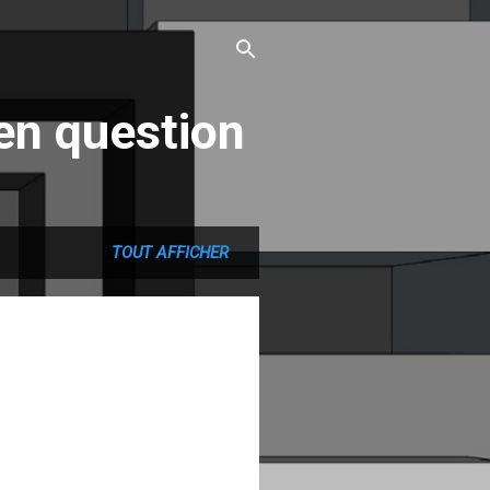
en question
TOUT AFFICHER