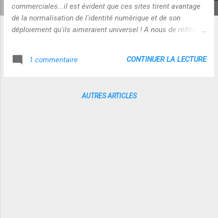
commerciales...il est évident que ces sites tirent avantage
de la normalisation de l'identité numèrique et de son
déploiement qu'ils aimeraient universel ! A nous de réfléchir
en effet !
CONTINUER LA LECTURE
1 commentaire
AUTRES ARTICLES