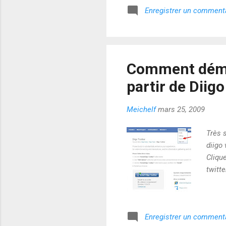
Enregistrer un comment
Comment démul
partir de Diigo
Meichelf
mars 25, 2009
Très 
diigo 
Cliqu
twitte
Enregistrer un comment