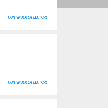
CONTINUER LA LECTURE
CONTINUER LA LECTURE