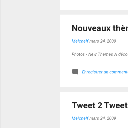
Nouveaux thèm
Meichelf
mars 24, 2009
Photos - New Themes A découvr
Enregistrer un comment
Tweet 2 Tweet
Meichelf
mars 24, 2009