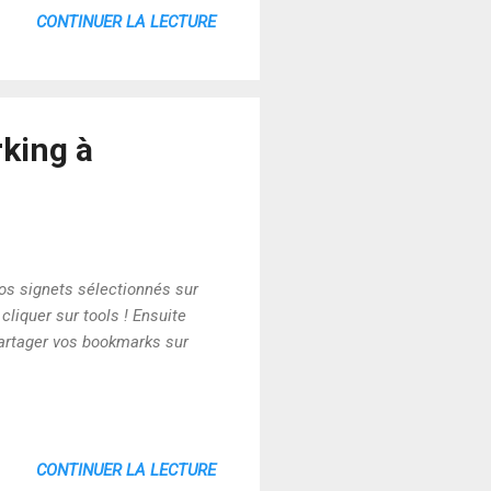
CONTINUER LA LECTURE
king à
vos signets sélectionnés sur
 cliquer sur tools ! Ensuite
partager vos bookmarks sur
CONTINUER LA LECTURE