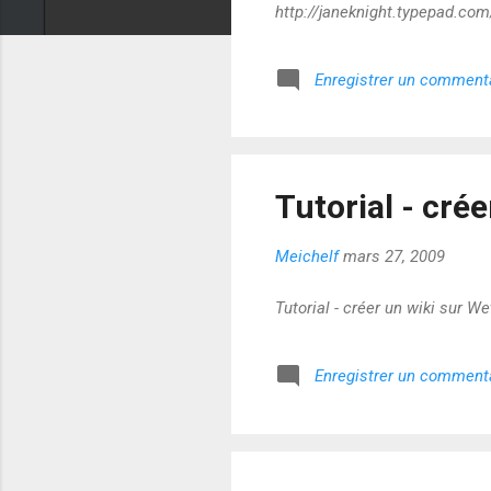
http://janeknight.typepad.co
Enregistrer un comment
Tutorial - cré
Meichelf
mars 27, 2009
Tutorial - créer un wiki sur Wet
Enregistrer un comment