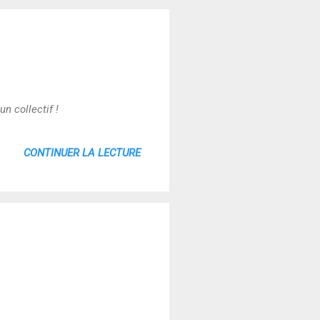
n collectif !
CONTINUER LA LECTURE