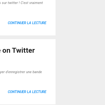
sur twitter ! C'est vraiment
CONTINUER LA LECTURE
 on Twitter
yer d'enregistrer une bande
CONTINUER LA LECTURE