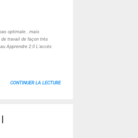
pas optimale...mais
 de travail de façon très
seau Apprendre 2.0 L'accès
CONTINUER LA LECTURE
|