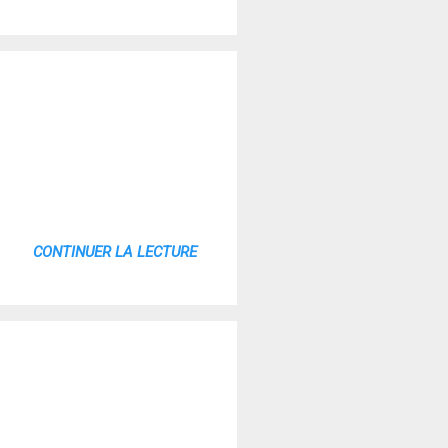
CONTINUER LA LECTURE