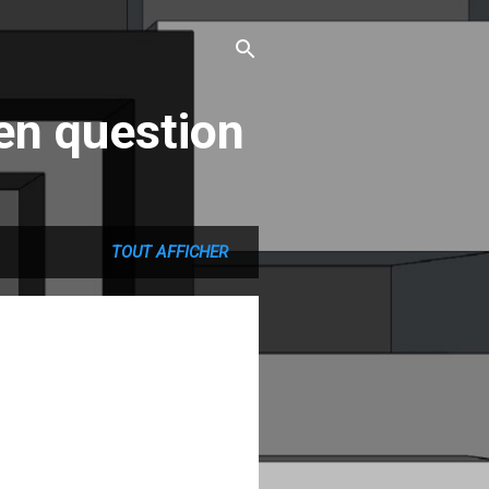
en question
TOUT AFFICHER