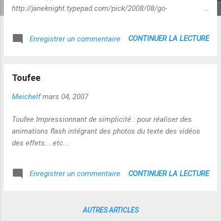
http://janeknight.typepad.com/pick/2008/08/go-
animate.html
CONTINUER LA LECTURE
Enregistrer un commentaire
Toufee
Meichelf
mars 04, 2007
Toufee Impressionnant de simplicité : pour réaliser des
animations flash intégrant des photos du texte des vidéos
des effets....etc...
CONTINUER LA LECTURE
Enregistrer un commentaire
AUTRES ARTICLES