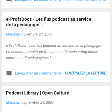
e-ProfsDocs - Les flux podcast au service
de la pédagogie...
Meichelf
novembre 27, 2007
e-ProfsDocs - Les flux podcast au service de la pédagogie...
Un dossier complet en français sur le podcasting utilisé
comme outil pédagogique !
CONTINUER LA LECTURE
Enregistrer un commentaire
Podcast Library | Open Culture
Meichelf
septembre 29, 2007