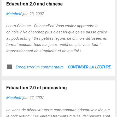
Education 2.0 and chinese
Meichelf
juin 23, 2007
Learn Chinese - ChinesePod Vous voulez apprendre le
chinois ? Ne cherchez plus c'est ici que ça se passe grâce
au podcasting ! Des petites leçons de chinois diffusées en
format podcast tous les jours : voilà ce qu'il vous faut !
Impressionnant de simplicité et de qualité !
CONTINUER LA LECTURE
Enregistrer un commentaire
Education 2.0 et podcasting
Meichelf
juin 22, 2007
Je viens de découvrir cette communauté éducative axée sur
le podcasting ! Les enregistrements que j'ai découverts sont