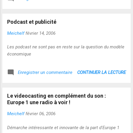
Podcast et publicité
Meichelf
février 14, 2006
Les podcast ne sont pas en reste sur la question du modèle
économique
CONTINUER LA LECTURE
Enregistrer un commentaire
Le videocasting en complément du son :
Europe 1 une radio à voir !
Meichelf
février 06, 2006
Démarche intéressante et innovante de la part d'Europe 1