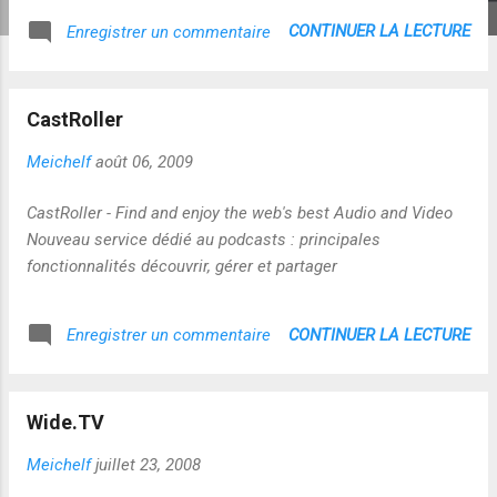
CONTINUER LA LECTURE
Enregistrer un commentaire
CastRoller
Meichelf
août 06, 2009
CastRoller - Find and enjoy the web's best Audio and Video
Nouveau service dédié au podcasts : principales
fonctionnalités découvrir, gérer et partager
CONTINUER LA LECTURE
Enregistrer un commentaire
Wide.TV
Meichelf
juillet 23, 2008