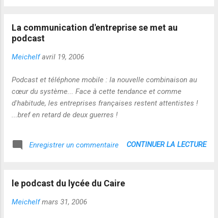
La communication d'entreprise se met au
podcast
Meichelf
avril 19, 2006
Podcast et téléphone mobile : la nouvelle combinaison au
cœur du système... Face à cette tendance et comme
d'habitude, les entreprises françaises restent attentistes !
...bref en retard de deux guerres !
CONTINUER LA LECTURE
Enregistrer un commentaire
le podcast du lycée du Caire
Meichelf
mars 31, 2006