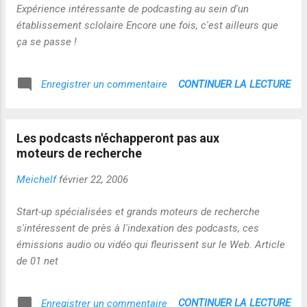
Expérience intéressante de podcasting au sein d'un
établissement sclolaire Encore une fois, c'est ailleurs que
ça se passe !
CONTINUER LA LECTURE
Enregistrer un commentaire
Les podcasts n'échapperont pas aux
moteurs de recherche
Meichelf
février 22, 2006
Start-up spécialisées et grands moteurs de recherche
s'intéressent de près à l'indexation des podcasts, ces
émissions audio ou vidéo qui fleurissent sur le Web. Article
de 01 net
CONTINUER LA LECTURE
Enregistrer un commentaire