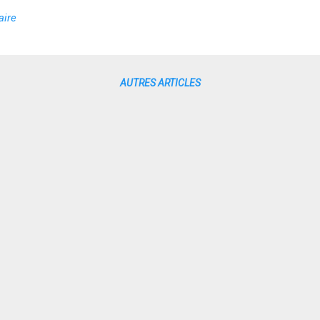
aire
AUTRES ARTICLES