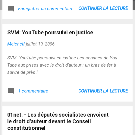
CONTINUER LA LECTURE
Enregistrer un commentaire
SVM: YouTube poursuivi en justice
Meichelf
juillet 19, 2006
SVM: YouTube poursuivi en justice Les services de You
Tube aux prises avec le droit d'auteur : un bras de fer à
suivre de près !
CONTINUER LA LECTURE
1 commentaire
01net. - Les députés socialistes envoient
le droit d'auteur devant le Conseil
constitutionnel